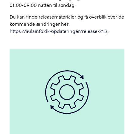
01.00-09.00 natten til søndag.
Du kan finde releasematerialer og få overblik over de
kommende ændringer her:
https://aulainfo.dk/opdateringer/release-213
.
Billede